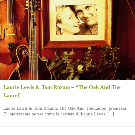
Laurie Lewis & Tom Rozum – “The Oak And The
Laurel”
Laurie Lewis & Tom Rozum, The Oak And The Laurel, premessa.
E’ interessante notare come la carriera di Laurie Lewis […]