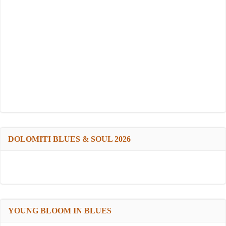
DOLOMITI BLUES & SOUL 2026
YOUNG BLOOM IN BLUES