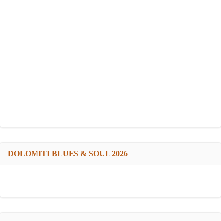
DOLOMITI BLUES & SOUL 2026