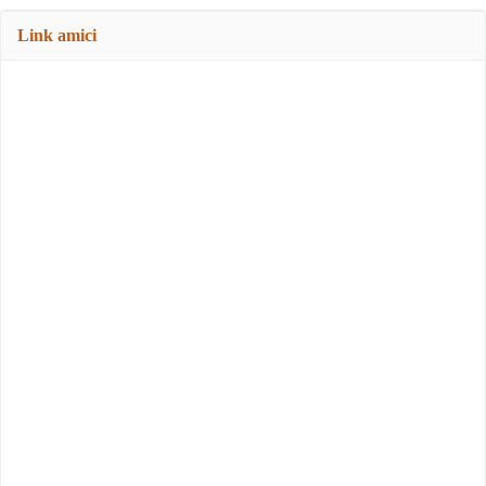
Link amici