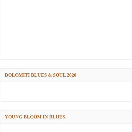
DOLOMITI BLUES & SOUL 2026
YOUNG BLOOM IN BLUES