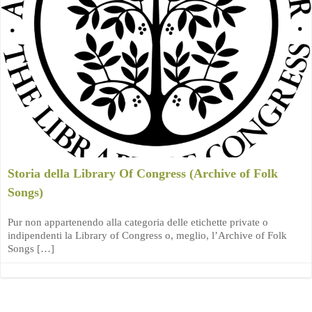
Storia della Library Of Congress (Archive of Folk
Songs)
Pur non appartenendo alla categoria delle etichette private o
indipendenti la Library of Congress o, meglio, l’Archive of Folk
Songs […]