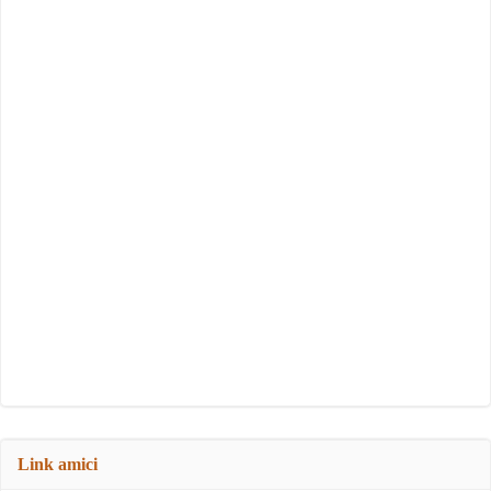
Link amici