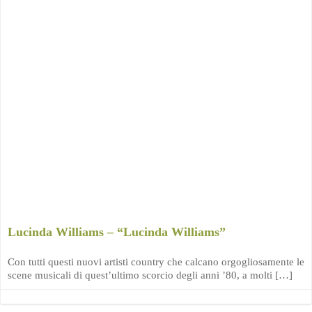
Lucinda Williams – “Lucinda Williams”
Con tutti questi nuovi artisti country che calcano orgogliosamente le
scene musicali di quest’ultimo scorcio degli anni ’80, a molti […]