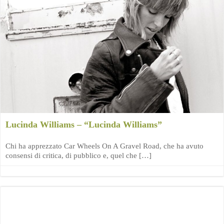
Lucinda Williams – “Lucinda Williams”
Chi ha apprezzato Car Wheels On A Gravel Road, che ha avuto
consensi di critica, di pubblico e, quel che […]