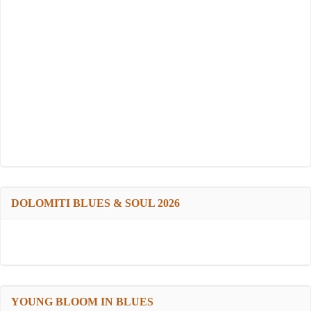
DOLOMITI BLUES & SOUL 2026
YOUNG BLOOM IN BLUES