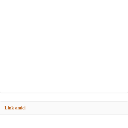
Link amici