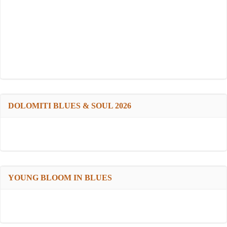
DOLOMITI BLUES & SOUL 2026
YOUNG BLOOM IN BLUES