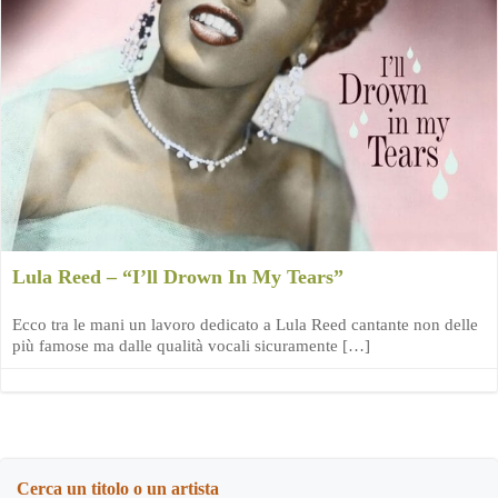
Lula Reed – “I’ll Drown In My Tears”
Ecco tra le mani un lavoro dedicato a Lula Reed cantante non delle
più famose ma dalle qualità vocali sicuramente […]
Cerca un titolo o un artista