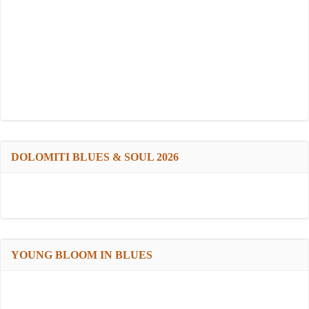
DOLOMITI BLUES & SOUL 2026
YOUNG BLOOM IN BLUES