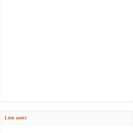
Link amici