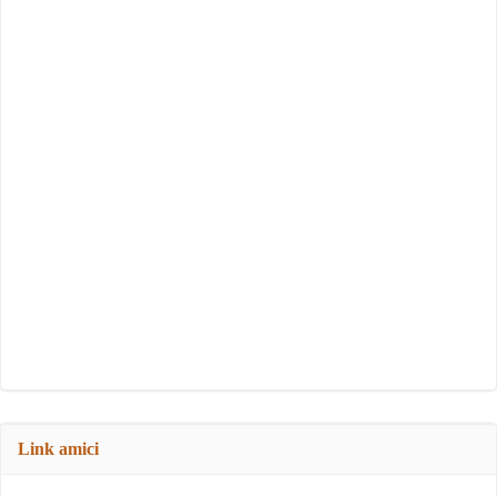
Link amici