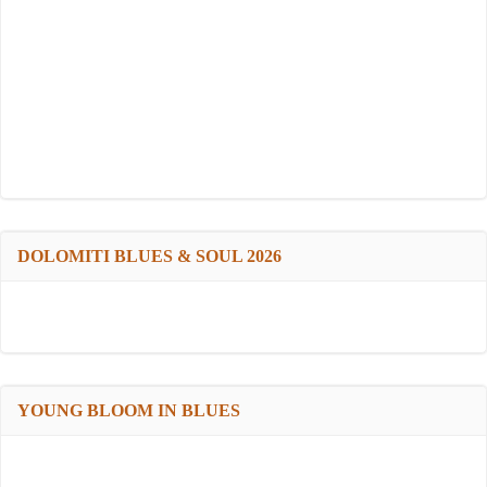
DOLOMITI BLUES & SOUL 2026
YOUNG BLOOM IN BLUES