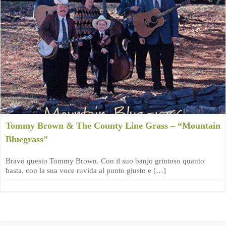
Tommy Brown & The County Line Grass – “Mountain
Bluegrass”
Bravo questo Tommy Brown. Con il suo banjo grintoso quanto
basta, con la sua voce ruvida al punto giusto e […]