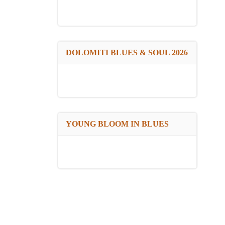
DOLOMITI BLUES & SOUL 2026
YOUNG BLOOM IN BLUES