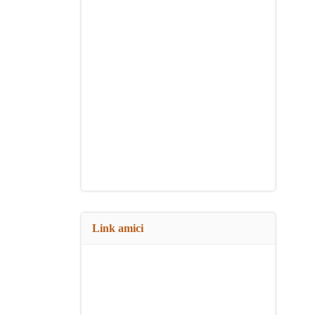
Link amici