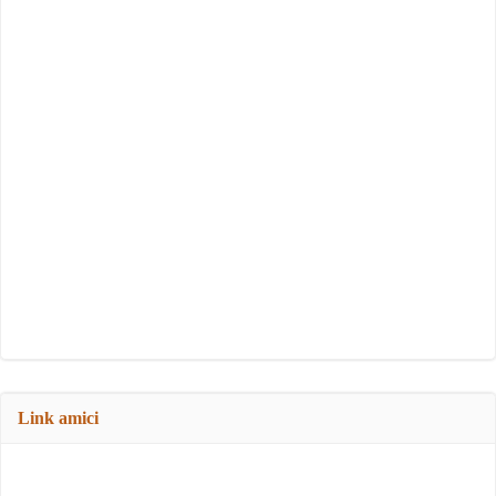
Link amici