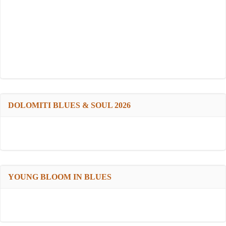
DOLOMITI BLUES & SOUL 2026
YOUNG BLOOM IN BLUES