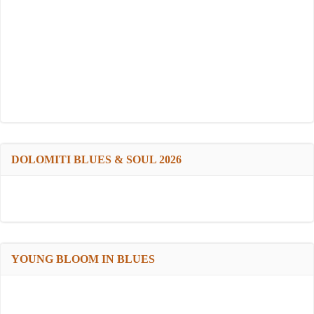
DOLOMITI BLUES & SOUL 2026
YOUNG BLOOM IN BLUES