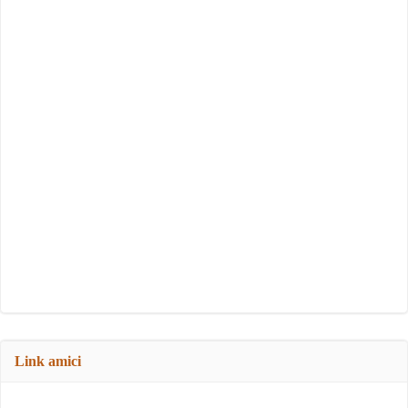
Link amici