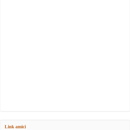
Link amici