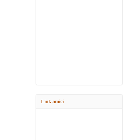
Link amici