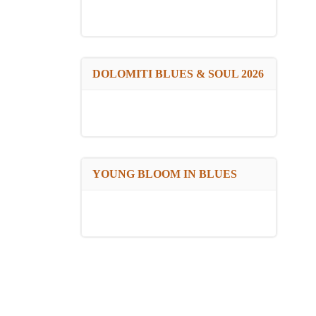
DOLOMITI BLUES & SOUL 2026
YOUNG BLOOM IN BLUES