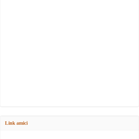
Link amici