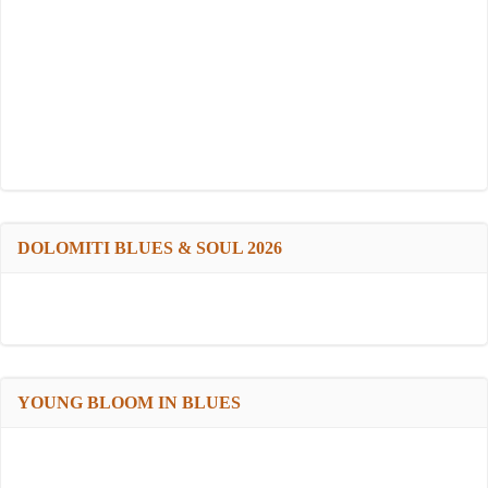
DOLOMITI BLUES & SOUL 2026
YOUNG BLOOM IN BLUES