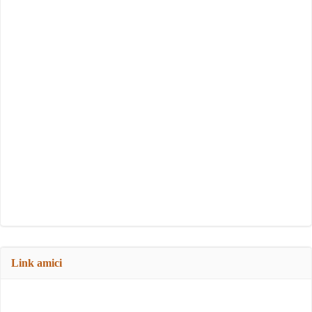
Link amici