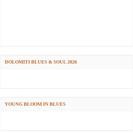
DOLOMITI BLUES & SOUL 2026
YOUNG BLOOM IN BLUES