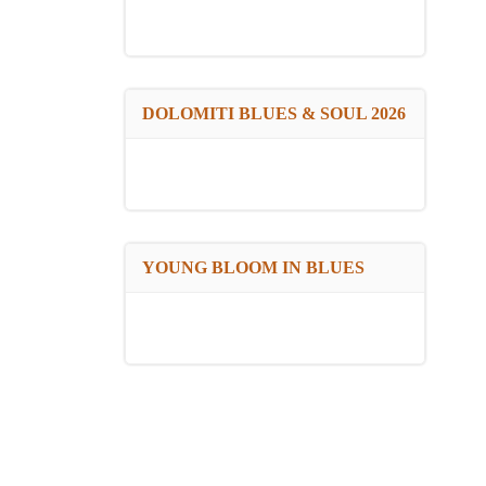
DOLOMITI BLUES & SOUL 2026
YOUNG BLOOM IN BLUES