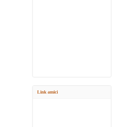
Link amici