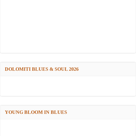
DOLOMITI BLUES & SOUL 2026
YOUNG BLOOM IN BLUES