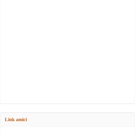
Link amici