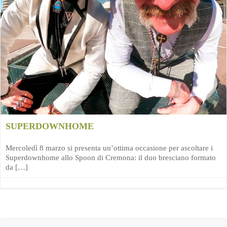
SUPERDOWNHOME
Mercoledì 8 marzo si presenta un’ottima occasione per ascoltare i
Superdownhome allo Spoon di Cremona: il duo bresciano formato
da […]