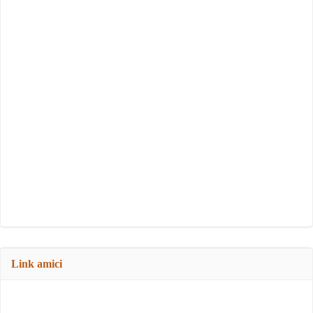
Link amici