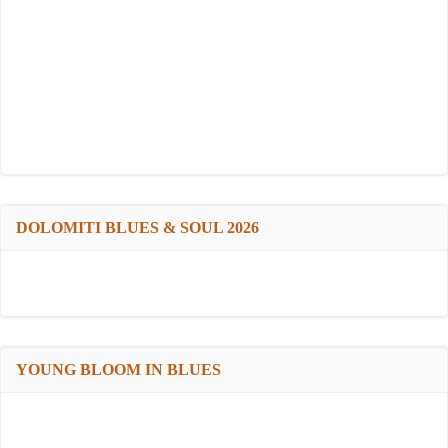
DOLOMITI BLUES & SOUL 2026
YOUNG BLOOM IN BLUES