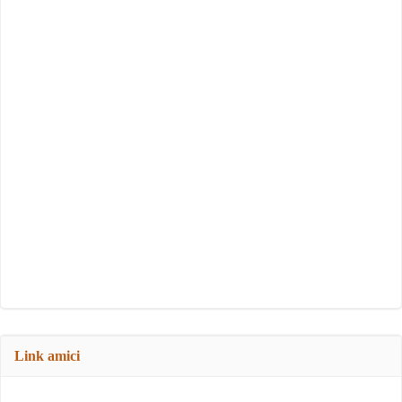
Link amici