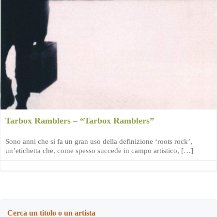
Tarbox Ramblers – “Tarbox Ramblers”
Sono anni che si fa un gran uso della definizione ‘roots rock’,
un’etichetta che, come spesso succede in campo artistico, […]
Cerca un titolo o un artista