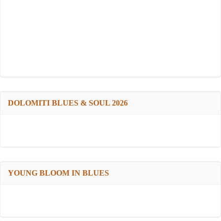
DOLOMITI BLUES & SOUL 2026
YOUNG BLOOM IN BLUES