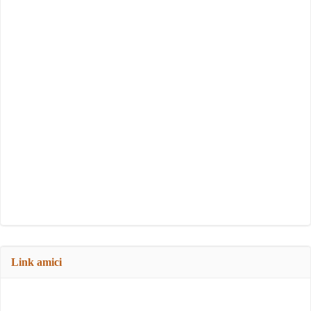
Link amici