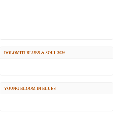
DOLOMITI BLUES & SOUL 2026
YOUNG BLOOM IN BLUES