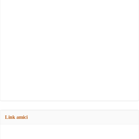
Link amici