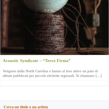
Acoustic Syndicate – “Terra Firma”
Vengono dalla North Carolina e hanno al loro attivo un paio di
album pubblicati per piccole etichette regionali. Si chiamano […]
Cerca un titolo o un artista