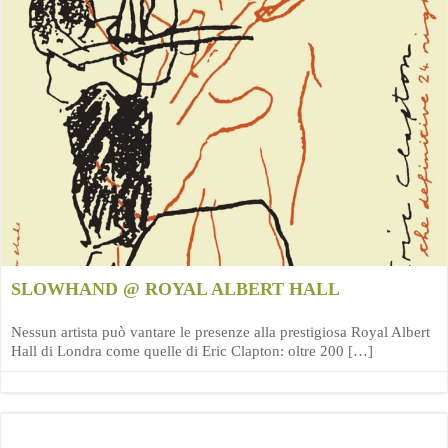
SLOWHAND @ ROYAL ALBERT HALL
Nessun artista può vantare le presenze alla prestigiosa Royal Albert
Hall di Londra come quelle di Eric Clapton: oltre 200 […]