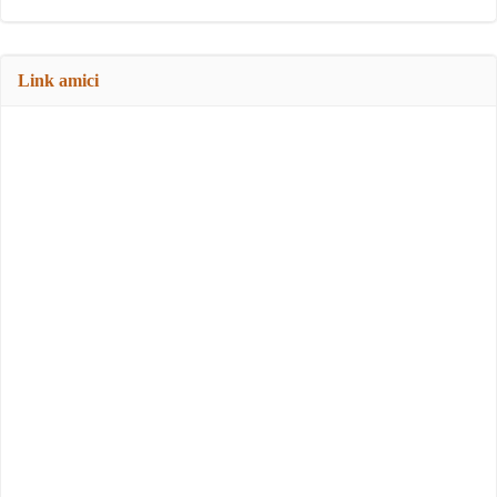
Link amici