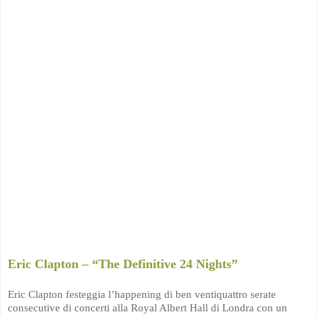
Eric Clapton – “The Definitive 24 Nights”
Eric Clapton festeggia l’happening di ben ventiquattro serate
consecutive di concerti alla Royal Albert Hall di Londra con un