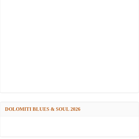
DOLOMITI BLUES & SOUL 2026