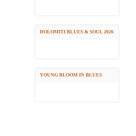
DOLOMITI BLUES & SOUL 2026
YOUNG BLOOM IN BLUES