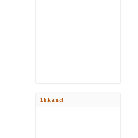
Link amici