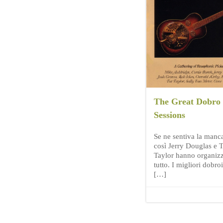
The Great Dobro
Sessions
Se ne sentiva la manc
così Jerry Douglas e T
Taylor hanno organizz
tutto. I migliori dobroi
[…]