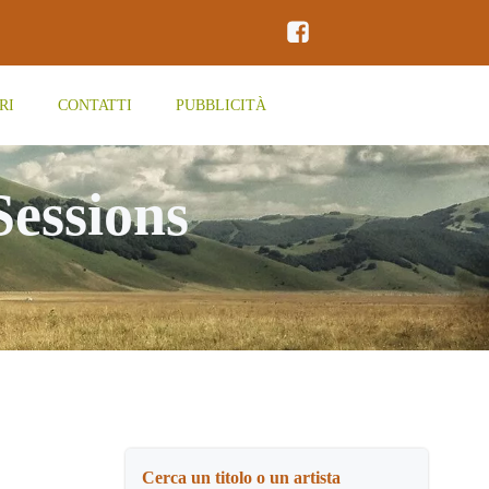
RI
CONTATTI
PUBBLICITÀ
Sessions
Cerca un titolo o un artista