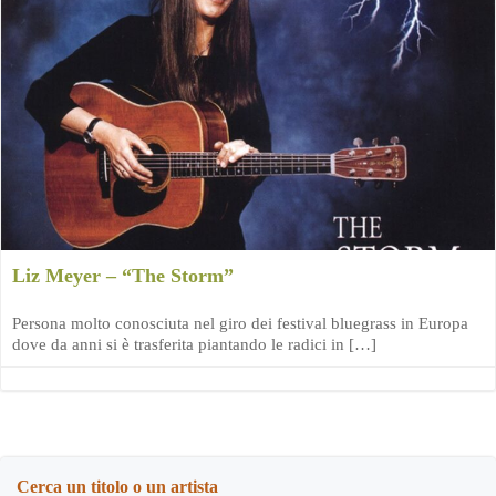
Liz Meyer – “The Storm”
Persona molto conosciuta nel giro dei festival bluegrass in Europa
dove da anni si è trasferita piantando le radici in […]
Cerca un titolo o un artista