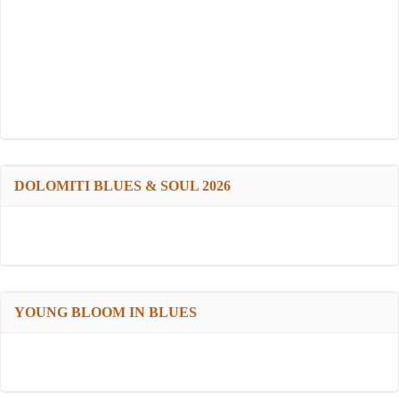
DOLOMITI BLUES & SOUL 2026
YOUNG BLOOM IN BLUES