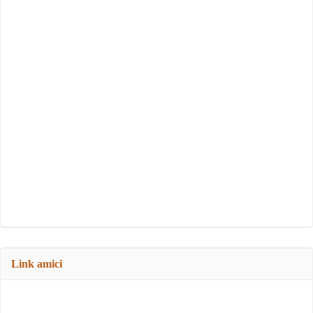
Link amici