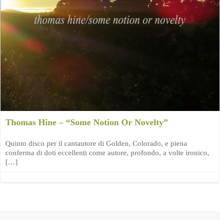
Thomas Hine – “Some Notion Or Novelty”
Quinto disco per il cantautore di Golden, Colorado, e piena
conferma di doti eccellenti come autore, profondo, a volte ironico,
[…]