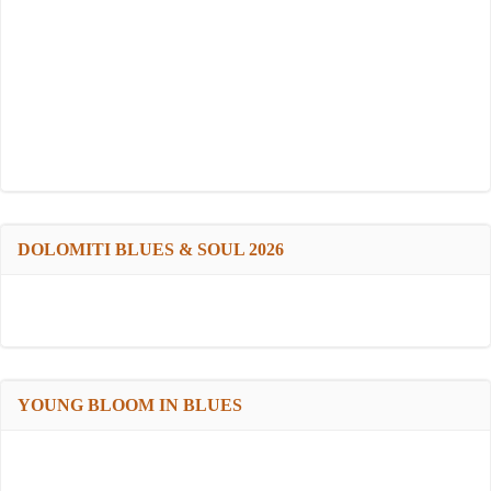
DOLOMITI BLUES & SOUL 2026
YOUNG BLOOM IN BLUES