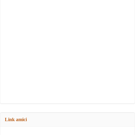
Link amici