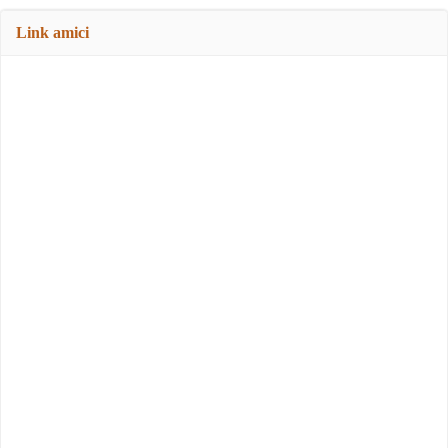
Link amici