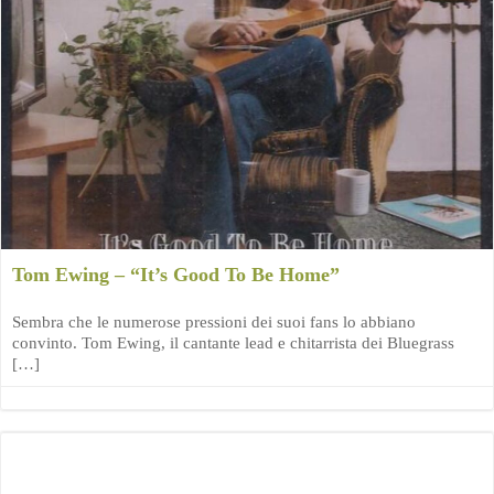
Tom Ewing – “It’s Good To Be Home”
Sembra che le numerose pressioni dei suoi fans lo abbiano
convinto. Tom Ewing, il cantante lead e chitarrista dei Bluegrass
[…]