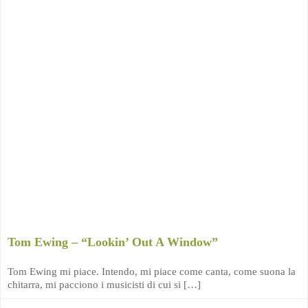
Tom Ewing – “Lookin’ Out A Window”
Tom Ewing mi piace. Intendo, mi piace come canta, come suona la
chitarra, mi pacciono i musicisti di cui si […]