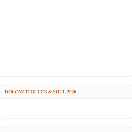
DOLOMITI BLUES & SOUL 2026