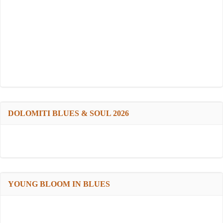
DOLOMITI BLUES & SOUL 2026
YOUNG BLOOM IN BLUES