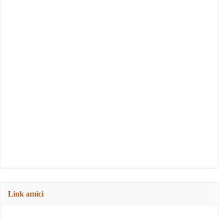
Link amici