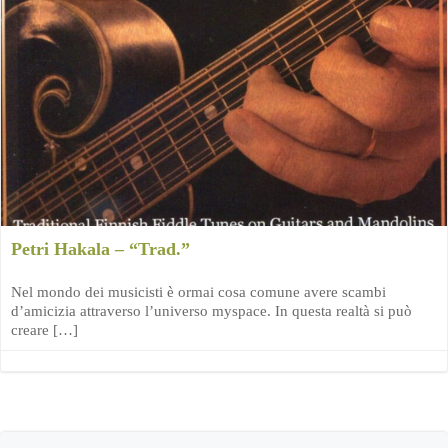
Petri Hakala – “Trad.”
Nel mondo dei musicisti è ormai cosa comune avere scambi
d’amicizia attraverso l’universo myspace. In questa realtà si può
creare […]