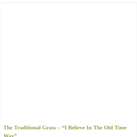
The Traditional Grass – “I Believe In The Old Time
Way”