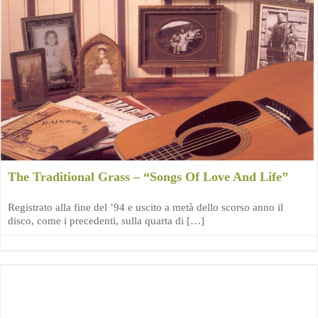
The Traditional Grass – “Songs Of Love And Life”
Registrato alla fine del ’94 e uscito a metà dello scorso anno il
disco, come i precedenti, sulla quarta di […]