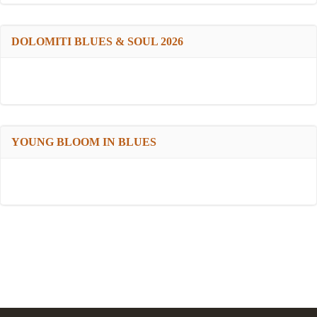
DOLOMITI BLUES & SOUL 2026
YOUNG BLOOM IN BLUES