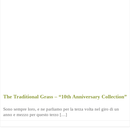
The Traditional Grass – “10th Anniversary Collection”
Sono sempre loro, e ne parliamo per la terza volta nel giro di un
anno e mezzo per questo terzo […]