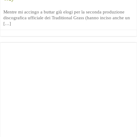
Mentre mi accingo a buttar giù elogi per la seconda produzione
discografica ufficiale dei Traditional Grass (hanno inciso anche un
[…]