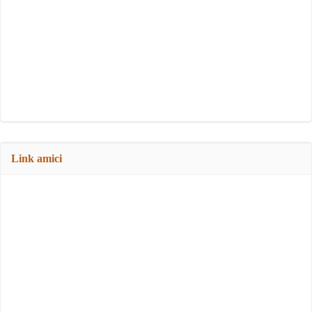
Link amici