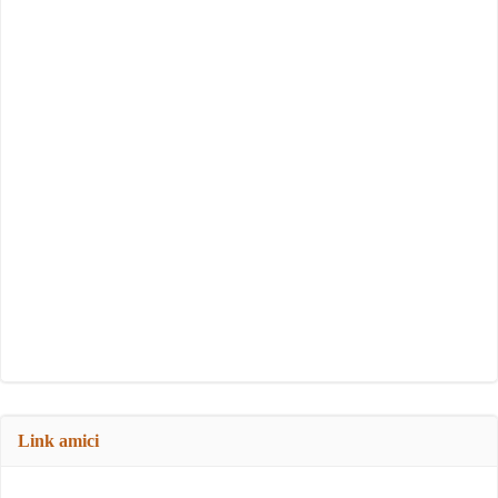
Link amici