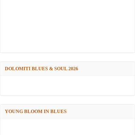
DOLOMITI BLUES & SOUL 2026
YOUNG BLOOM IN BLUES