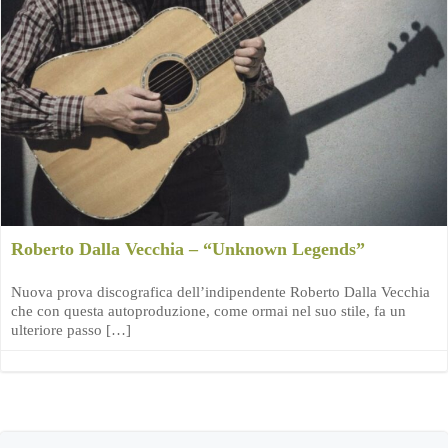
Roberto Dalla Vecchia – “Unknown Legends”
Nuova prova discografica dell’indipendente Roberto Dalla Vecchia
che con questa autoproduzione, come ormai nel suo stile, fa un
ulteriore passo […]