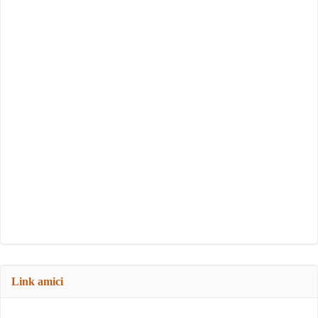
Link amici