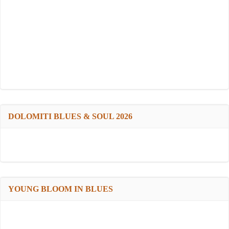
DOLOMITI BLUES & SOUL 2026
YOUNG BLOOM IN BLUES