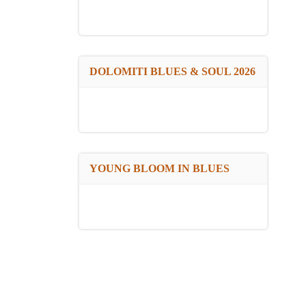
DOLOMITI BLUES & SOUL 2026
YOUNG BLOOM IN BLUES