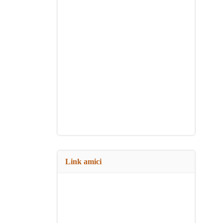
Link amici