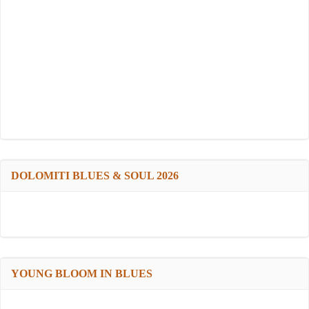
DOLOMITI BLUES & SOUL 2026
YOUNG BLOOM IN BLUES