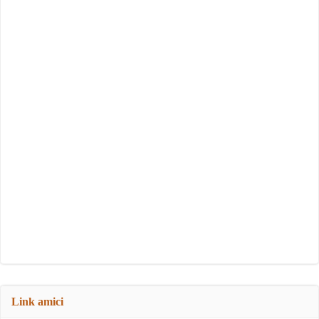
Link amici