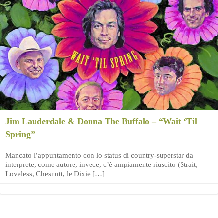
Jim Lauderdale & Donna The Buffalo – “Wait ‘Til
Spring”
Mancato l’appuntamento con lo status di country-superstar da
interprete, come autore, invece, c’è ampiamente riuscito (Strait,
Loveless, Chesnutt, le Dixie […]