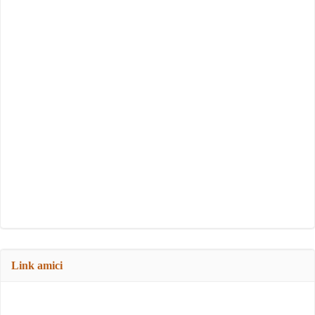
Link amici