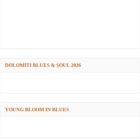
DOLOMITI BLUES & SOUL 2026
YOUNG BLOOM IN BLUES