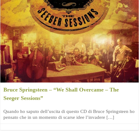
Bruce Springsteen – “We Shall Overcame – The
Seeger Sessions”
Quando ho saputo dell’uscita di questo CD di Bruce Springsteen ho
pensato che in un momento di scarse idee l’invadere […]