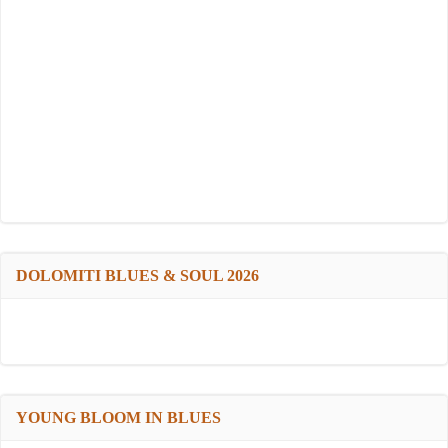
DOLOMITI BLUES & SOUL 2026
YOUNG BLOOM IN BLUES