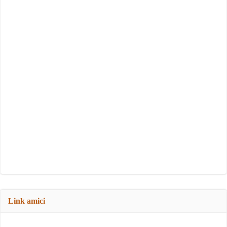
Link amici