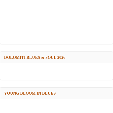
DOLOMITI BLUES & SOUL 2026
YOUNG BLOOM IN BLUES