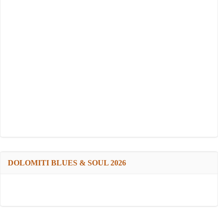
DOLOMITI BLUES & SOUL 2026