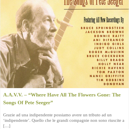
A.A.V.V. – “Where Have All The Flowers Gone: The
Songs Of Pete Seeger”
Grazie ad una indipendente possiamo avere un tributo ad un
‘indipendente’. Quello che le grandi compagnie non sono riuscite a
[…]