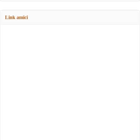
Link amici