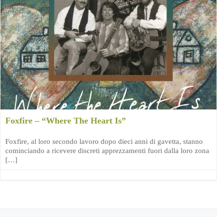
Foxfire – “Where The Heart Is”
Foxfire, al loro secondo lavoro dopo dieci anni di gavetta, stanno
cominciando a ricevere discreti apprezzamenti fuori dalla loro zona
[…]