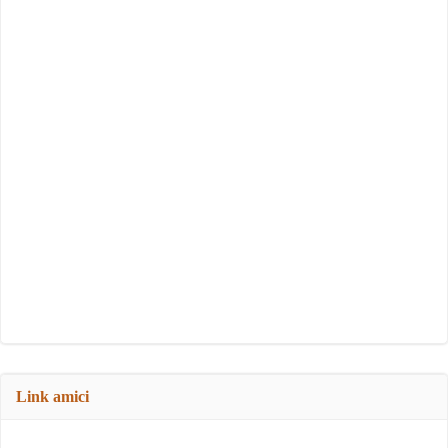
Link amici