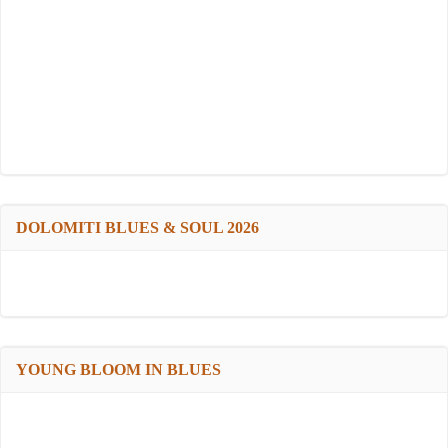
DOLOMITI BLUES & SOUL 2026
YOUNG BLOOM IN BLUES