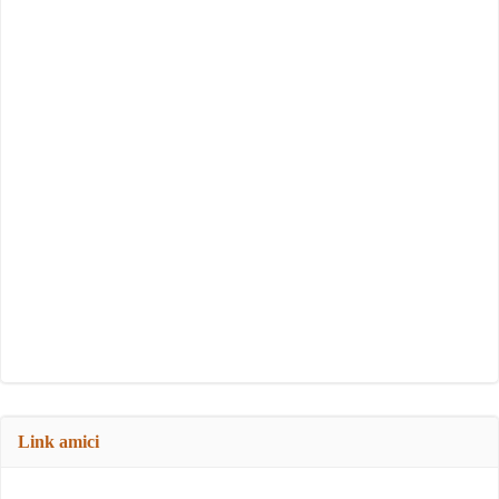
Link amici