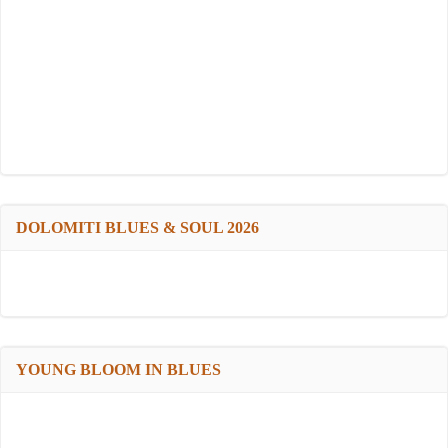
DOLOMITI BLUES & SOUL 2026
YOUNG BLOOM IN BLUES