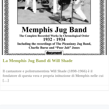
La Memphis Jug Band di Will Shade
Il cantautore e polistrumentista Will Shade (1898-1966) è il
fondatore di questa vera e propria istituzione di Memphis nelle cui
[…]