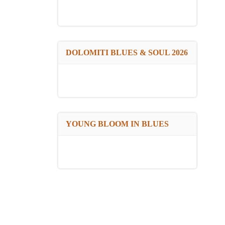
DOLOMITI BLUES & SOUL 2026
YOUNG BLOOM IN BLUES