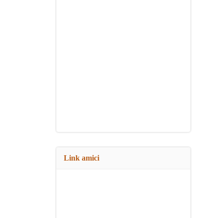
Link amici