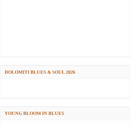
DOLOMITI BLUES & SOUL 2026
YOUNG BLOOM IN BLUES