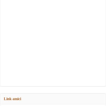
Link amici