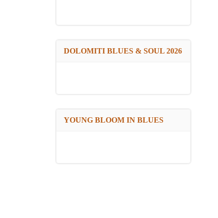
DOLOMITI BLUES & SOUL 2026
YOUNG BLOOM IN BLUES