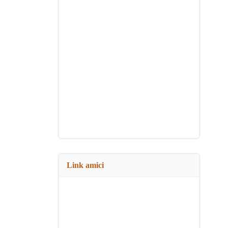
Link amici