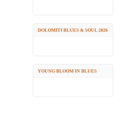
DOLOMITI BLUES & SOUL 2026
YOUNG BLOOM IN BLUES