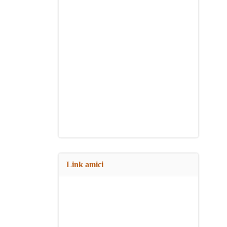
Link amici