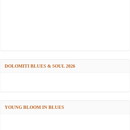
DOLOMITI BLUES & SOUL 2026
YOUNG BLOOM IN BLUES