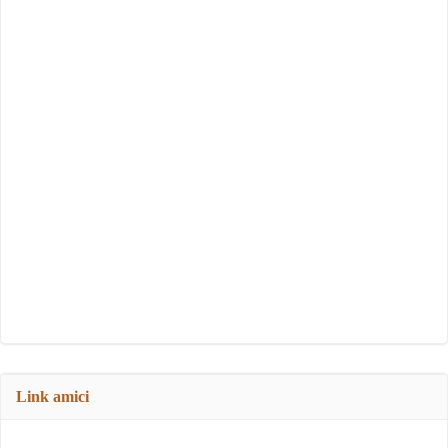
Link amici