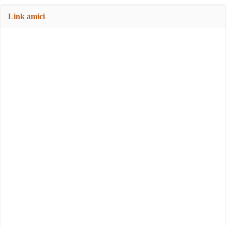
Link amici