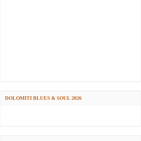
DOLOMITI BLUES & SOUL 2026