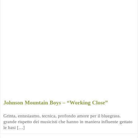
Johnson Mountain Boys – “Working Close”
Grinta, entusiasmo, tecnica, profondo amore per il bluegrass.
grande rispetto dei musicisti che hanno in maniera influente gettato
le basi […]