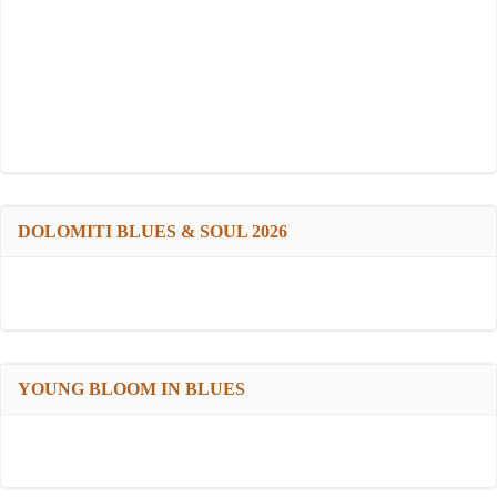
DOLOMITI BLUES & SOUL 2026
YOUNG BLOOM IN BLUES