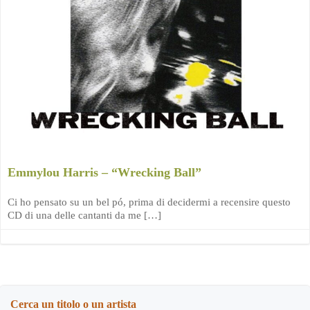
Emmylou Harris – “Wrecking Ball”
Ci ho pensato su un bel pó, prima di decidermi a recensire questo
CD di una delle cantanti da me […]
Cerca un titolo o un artista