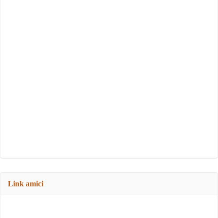
Link amici