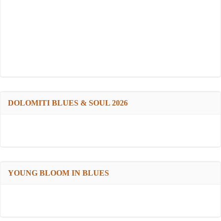
DOLOMITI BLUES & SOUL 2026
YOUNG BLOOM IN BLUES