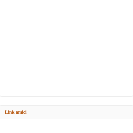
Link amici