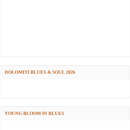
DOLOMITI BLUES & SOUL 2026
YOUNG BLOOM IN BLUES