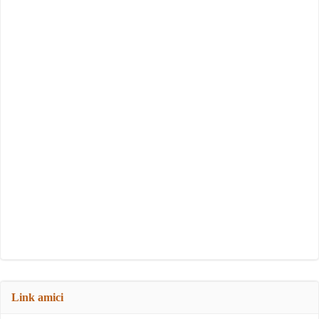
Link amici