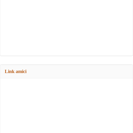
Link amici