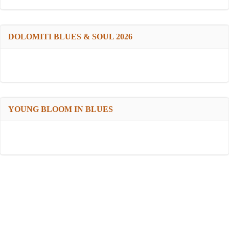
DOLOMITI BLUES & SOUL 2026
YOUNG BLOOM IN BLUES