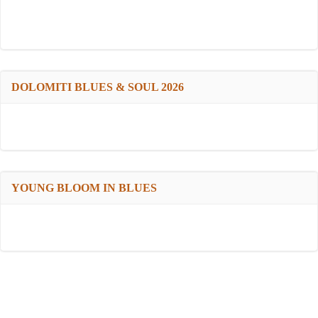
DOLOMITI BLUES & SOUL 2026
YOUNG BLOOM IN BLUES