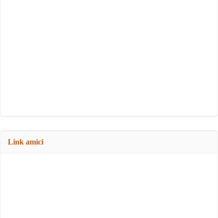
Link amici