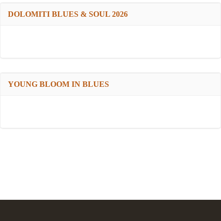
DOLOMITI BLUES & SOUL 2026
YOUNG BLOOM IN BLUES