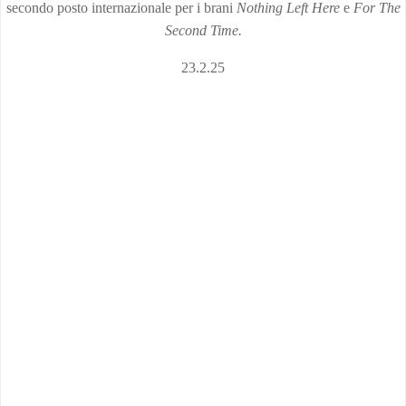
secondo posto internazionale per i brani
Nothing Left Here
e
For The
Second Time.
23.2.25