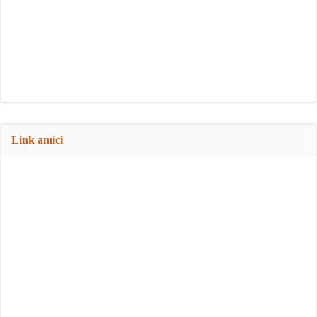
Link amici