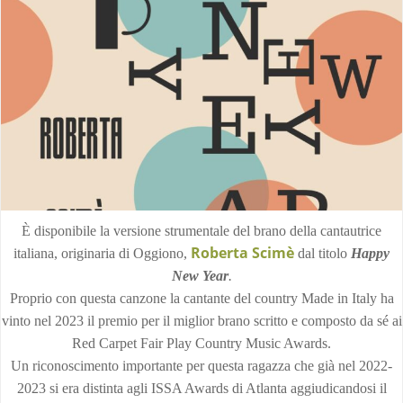
È disponibile la versione strumentale del brano della cantautrice
Roberta Scimè
italiana, originaria di Oggiono,
dal titolo
Happy
New Year
.
Proprio con questa canzone la cantante del country Made in Italy ha
vinto nel 2023 il premio per il miglior brano scritto e composto da sé ai
Red Carpet Fair Play Country Music Awards.
Un riconoscimento importante per questa ragazza che già nel 2022-
2023 si era distinta agli ISSA Awards di Atlanta aggiudicandosi il