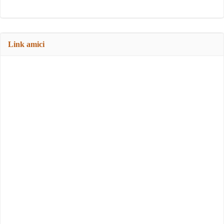
Link amici