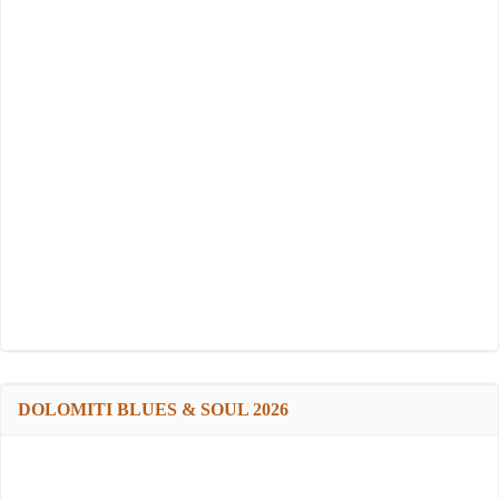
DOLOMITI BLUES & SOUL 2026